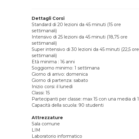
Dettagli Corsi
Standard di 20 lezioni da 45 minuti (15 ore
settimanali)
Intensivo di 25 lezioni da 45 minuti (18,75 ore
settimanali)
Super intensivo di 30 lezioni da 45 minuti (22,5 ore
settimanali)
Età minima : 16 anni
Soggiorno minimo: 1 settimana
Giorno di arrivo: domenica
Giorno di partenza: sabato
Inizio corsi: il lunedì
Classi: 15
Partecipanti per classe: max 15 con una media di 
Capacità della scuola: 90 studenti
Attrezzature
Sala comune
LIM
Laboratorio informatico