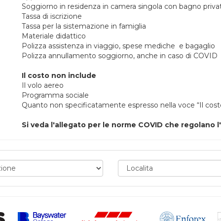
Soggiorno in residenza in camera singola con bagno priva
Tassa di iscrizione
Tassa per la sistemazione in famiglia
Materiale didattico
Polizza assistenza in viaggio, spese mediche e bagaglio
Polizza annullamento soggiorno, anche in caso di COVID
Il costo non include
Il volo aereo
Programma sociale
Quanto non specificatamente espresso nella voce “Il cost
Si veda l'allegato per le norme COVID che regolano l'