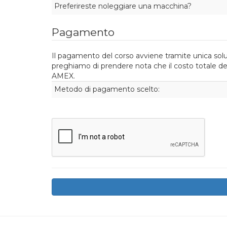
Preferireste noleggiare una macchina?
Pagamento
Il pagamento del corso avviene tramite unica soluz
preghiamo di prendere nota che il costo totale de
AMEX.
Metodo di pagamento scelto: