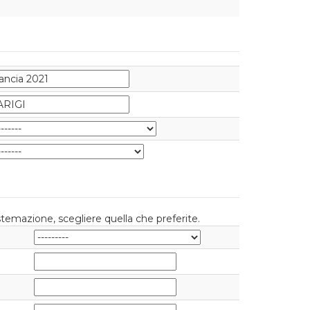
istemazione, scegliere quella che preferite.