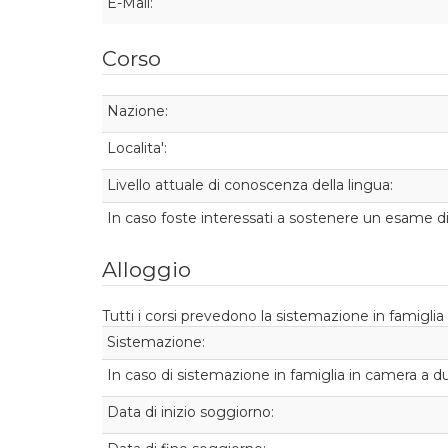
E-Mail:
Corso
Nazione:
Localita':
Livello attuale di conoscenza della lingua:
In caso foste interessati a sostenere un esame di 
Alloggio
Tutti i corsi prevedono la sistemazione in famiglia 
Sistemazione:
In caso di sistemazione in famiglia in camera a du
Data di inizio soggiorno: