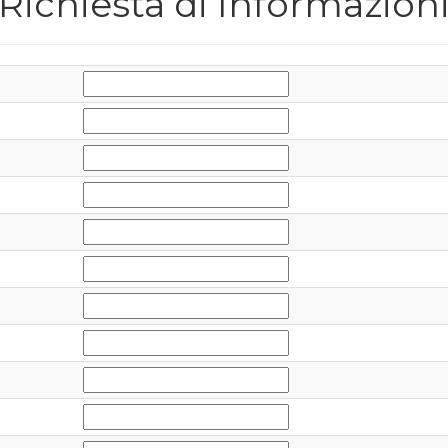
Richiesta di Informazion