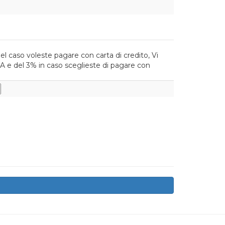
el caso voleste pagare con carta di credito, Vi
A e del 3% in caso sceglieste di pagare con