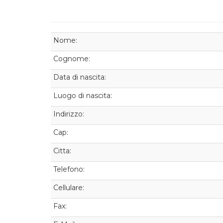
Nome:
Cognome:
Data di nascita:
Luogo di nascita:
Indirizzo:
Cap:
Citta:
Telefono:
Cellulare:
Fax: